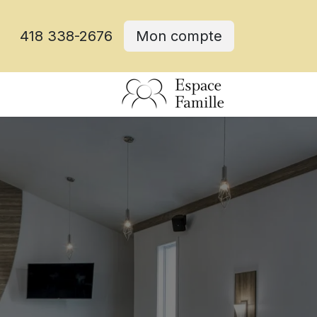
418 338-2676
Mon compte