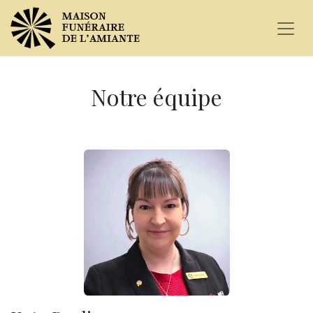
Notre équipe