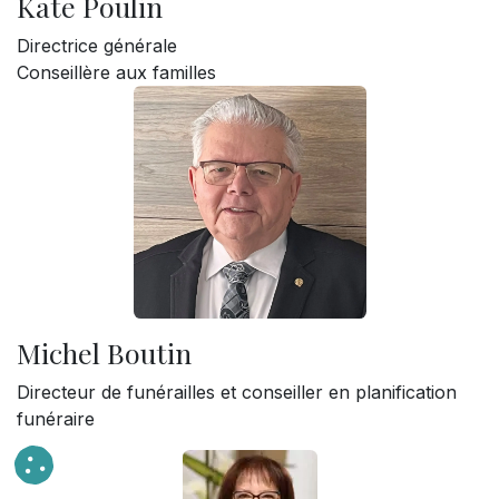
Kate Poulin
Directrice générale
Conseillère aux familles
Michel Boutin
Directeur de funérailles et conseiller en planification
funéraire