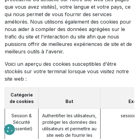
que vous avez visités), votre langue et votre pays, ce
qui nous permet de vous fournir des services
améliorés. Nous utilisons également des cookies pour
nous aider à compiler des données agrégées sur le
trafic du site et l'interaction du site afin que nous
puissions offrir de meilleures expériences de site et de
meilleurs outils à l'avenir.
Voici un aperçu des cookies susceptibles d'être
stockés sur votre terminal lorsque vous visitez notre
site web :
Catégorie
de cookies
But
Exe
Session &
Authentifier les utilisateurs,
session_
Sécurité
protéger les données des
(essentiel)
utilisateurs et permettre au
site web de fournir les