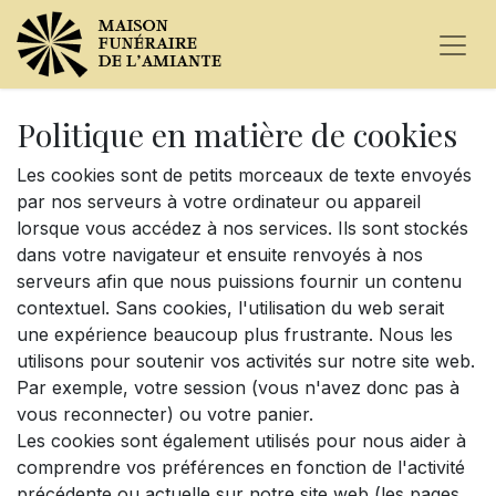
Politique en matière de cookies
Les cookies sont de petits morceaux de texte envoyés
par nos serveurs à votre ordinateur ou appareil
lorsque vous accédez à nos services. Ils sont stockés
dans votre navigateur et ensuite renvoyés à nos
serveurs afin que nous puissions fournir un contenu
contextuel. Sans cookies, l'utilisation du web serait
une expérience beaucoup plus frustrante. Nous les
utilisons pour soutenir vos activités sur notre site web.
Par exemple, votre session (vous n'avez donc pas à
vous reconnecter) ou votre panier.
Les cookies sont également utilisés pour nous aider à
comprendre vos préférences en fonction de l'activité
précédente ou actuelle sur notre site web (les pages