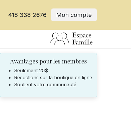
418 338-2676
Mon compte
Avantages pour les membres
Seulement 20$
Réductions sur la boutique en ligne
Soutient votre communauté