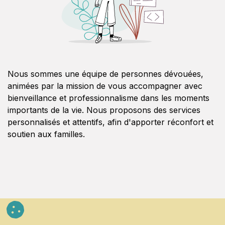
Nous sommes une équipe de personnes dévouées,
animées par la mission de vous accompagner avec
bienveillance et professionnalisme dans les moments
importants de la vie. Nous proposons des services
personnalisés et attentifs, afin d'apporter réconfort et
soutien aux familles.