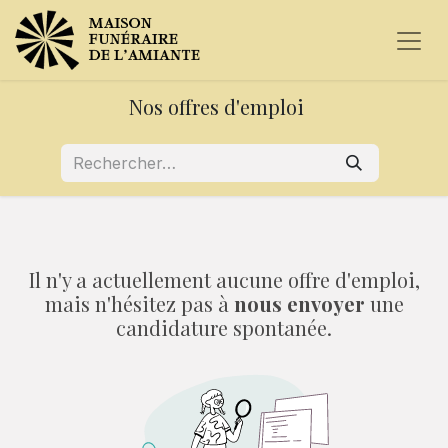
Nos offres d'emploi
Il n'y a actuellement aucune offre d'emploi,
mais n'hésitez pas à
nous envoyer
une
candidature spontanée.