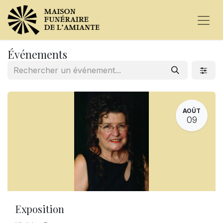
Événements
AOÛT
09
Exposition