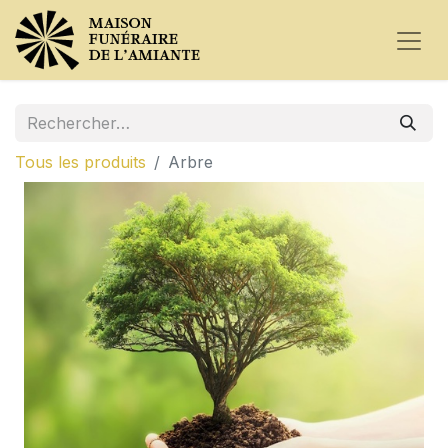
Tous les produits
Arbre