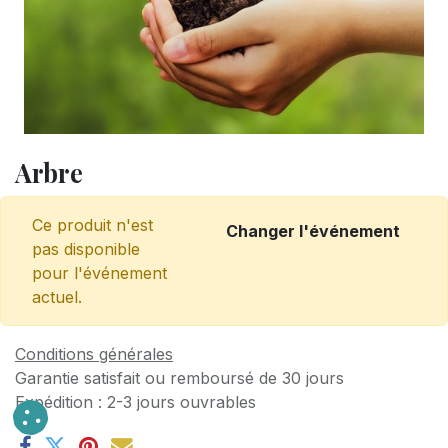
Arbre
Ce produit n'est
Changer l'événement
pas disponible
pour l'événement
actuel.
Conditions générales
Garantie satisfait ou remboursé de 30 jours
Expédition : 2-3 jours ouvrables