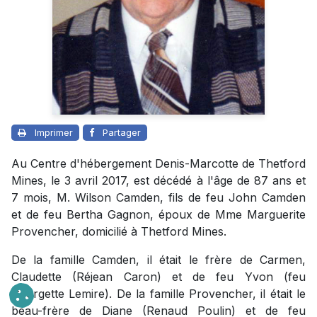
Imprimer
Partager
Au Centre d'hébergement Denis-Marcotte de Thetford
Mines, le 3 avril 2017, est décédé à l'âge de 87 ans et
7 mois, M. Wilson Camden, fils de feu John Camden
et de feu Bertha Gagnon, époux de Mme Marguerite
Provencher, domicilié à Thetford Mines.
De la famille Camden, il était le frère de Carmen,
Claudette (Réjean Caron) et de feu Yvon (feu
Georgette Lemire). De la famille Provencher, il était le
beau-frère de Diane (Renaud Poulin) et de feu