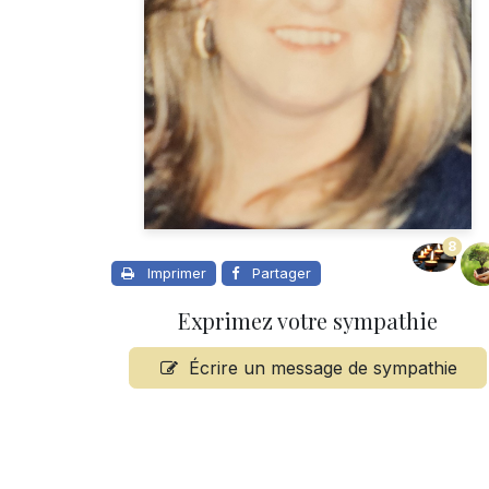
8
Imprimer
Partager
Exprimez votre sympathie
Écrire un message de sympathie