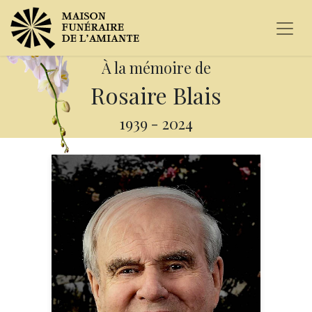
À la mémoire de
Rosaire Blais
1939
-
2024