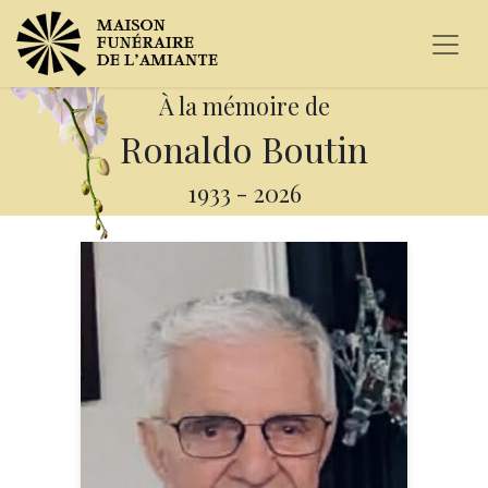
À la mémoire de
Ronaldo Boutin
1933
-
2026