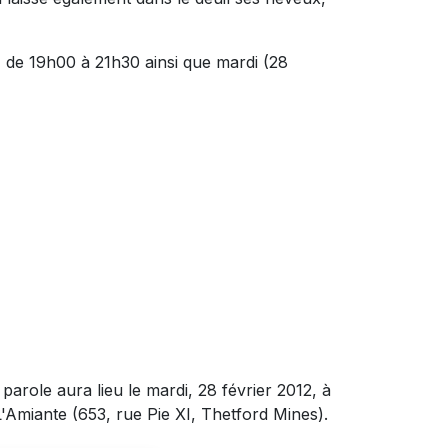
) de 19h00 à 21h30 ainsi que mardi (28
parole aura lieu le mardi, 28 février 2012, à
'Amiante (653, rue Pie XI, Thetford Mines).