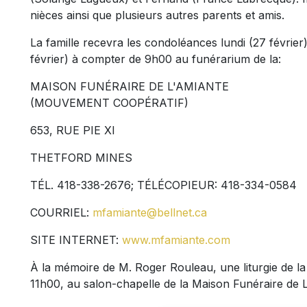
nièces ainsi que plusieurs autres parents et amis.
La famille recevra les condoléances lundi (27 février
février) à compter de 9h00 au funérarium de la:
MAISON FUNÉRAIRE DE L'AMIANTE
(MOUVEMENT COOPÉRATIF)
653, RUE PIE XI
THETFORD MINES
TÉL. 418-338-2676; TÉLÉCOPIEUR: 418-334-0584
COURRIEL:
mfamiante@bellnet.ca
SITE INTERNET:
www.mfamiante.com
À la mémoire de M. Roger Rouleau, une liturgie de la 
11h00, au salon-chapelle de la Maison Funéraire de L