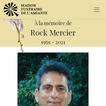
À la mémoire de
Rock Mercier
1959
-
2021