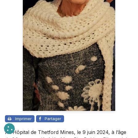
Imprimer
Partager
À l’Hôpital de Thetford Mines, le 9 juin 2024, à l’âge