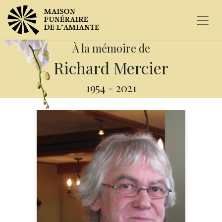
À la mémoire de
Richard Mercier
1954
-
2021