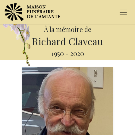
À la mémoire de
Richard Claveau
1950
-
2020