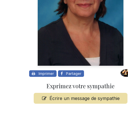
Imprimer
Partager
Exprimez votre sympathie
Écrire un message de sympathie