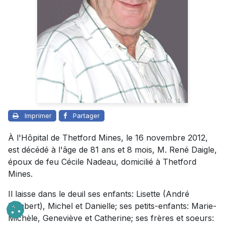
Imprimer
Partager
À l'Hôpital de Thetford Mines, le 16 novembre 2012,
est décédé à l'âge de 81 ans et 8 mois, M. René Daigle,
époux de feu Cécile Nadeau, domicilié à Thetford
Mines.
Il laisse dans le deuil ses enfants: Lisette (André
Lambert), Michel et Danielle; ses petits-enfants: Marie-
Michèle, Geneviève et Catherine; ses frères et soeurs: