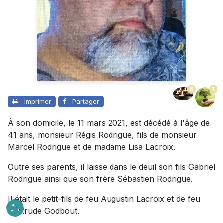
6
1
Imprimer
Partager
À son domicile, le 11 mars 2021, est décédé à l'âge de
41 ans, monsieur Régis Rodrigue, fils de monsieur
Marcel Rodrigue et de madame Lisa Lacroix.
Outre ses parents, il laisse dans le deuil son fils Gabriel
Rodrigue ainsi que son frère Sébastien Rodrigue.
Il était le petit-fils de feu Augustin Lacroix et de feu
Gertrude Godbout.