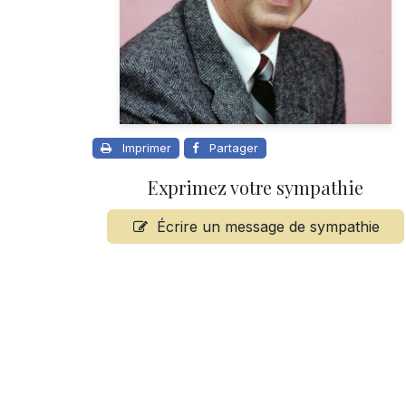
Imprimer
Partager
Exprimez votre sympathie
Écrire un message de sympathie