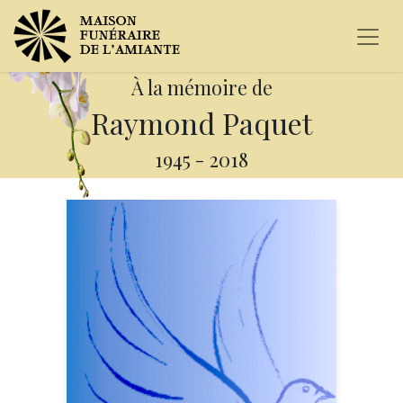
À la mémoire de
Raymond Paquet
1945
-
2018