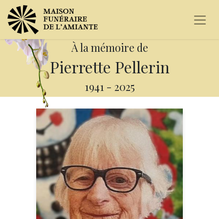
À la mémoire de
Pierrette Pellerin
1941
-
2025