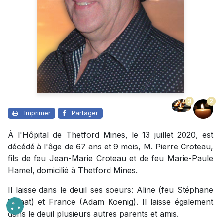
3
2
Imprimer
Partager
À l'Hôpital de Thetford Mines, le 13 juillet 2020, est
décédé à l'âge de 67 ans et 9 mois, M. Pierre Croteau,
fils de feu Jean-Marie Croteau et de feu Marie-Paule
Hamel, domicilié à Thetford Mines.
Il laisse dans le deuil ses soeurs: Aline (feu Stéphane
Viénat) et France (Adam Koenig). Il laisse également
dans le deuil plusieurs autres parents et amis.