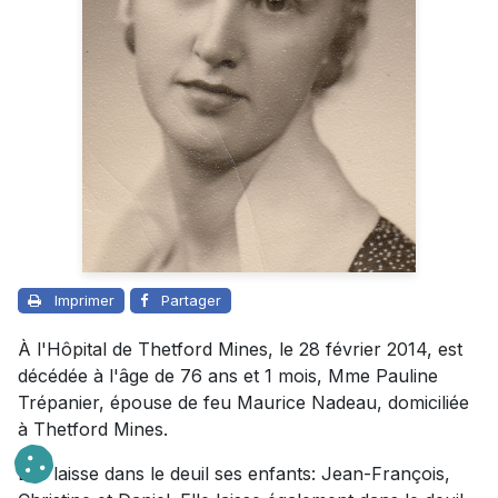
Imprimer
Partager
À l'Hôpital de Thetford Mines, le 28 février 2014, est
décédée à l'âge de 76 ans et 1 mois, Mme Pauline
Trépanier, épouse de feu Maurice Nadeau, domiciliée
à Thetford Mines.
Elle laisse dans le deuil ses enfants: Jean-François,