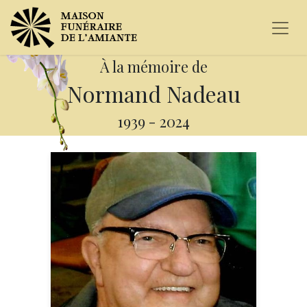
À la mémoire de
Normand Nadeau
1939
-
2024