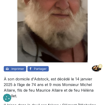
3
Imprimer
Partager
À son domicile d'Adstock, est décédé le 14 janvier
2025 à l’âge de 74 ans et 9 mois Monsieur Michel
Allaire, fils de feu Maurice Allaire et de feu Hélèna
Ouellet.