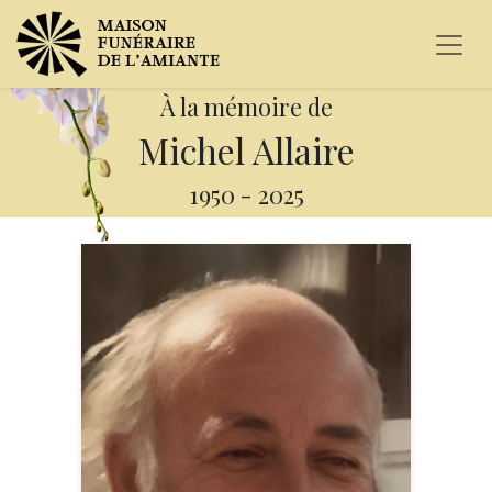
À la mémoire de
Michel Allaire
1950
-
2025