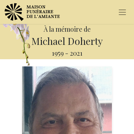
À la mémoire de
Michael Doherty
1959
-
2021