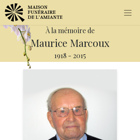
À la mémoire de
Maurice Marcoux
1918
-
2015