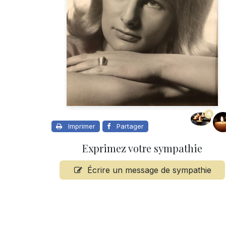
4
Imprimer
Partager
Exprimez votre sympathie
Écrire un message de sympathie