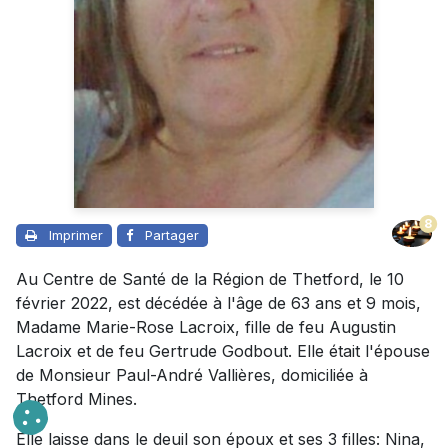
8
Imprimer
Partager
Au Centre de Santé de la Région de Thetford, le 10
février 2022, est décédée à l'âge de 63 ans et 9 mois,
Madame Marie-Rose Lacroix, fille de feu Augustin
Lacroix et de feu Gertrude Godbout. Elle était l'épouse
de Monsieur Paul-André Vallières, domiciliée à
Thetford Mines.
Elle laisse dans le deuil son époux et ses 3 filles: Nina,