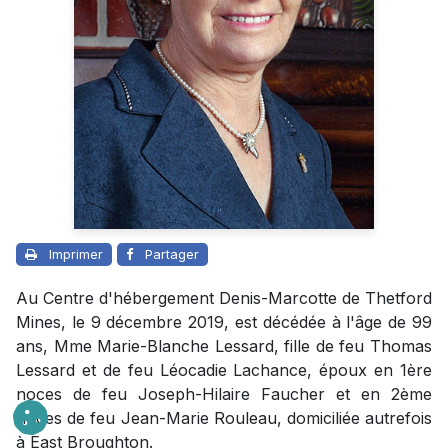
Imprimer
Partager
Au Centre d'hébergement Denis-Marcotte de Thetford
Mines, le 9 décembre 2019, est décédée à l'âge de 99
ans, Mme Marie-Blanche Lessard, fille de feu Thomas
Lessard et de feu Léocadie Lachance, époux en 1ère
noces de feu Joseph-Hilaire Faucher et en 2ème
noces de feu Jean-Marie Rouleau, domiciliée autrefois
à East Broughton.