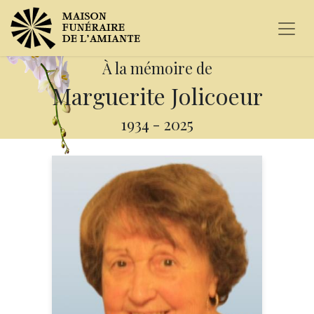
À la mémoire de
Marguerite Jolicoeur
1934
-
2025