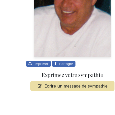
Imprimer
Partager
Exprimez votre sympathie
Écrire un message de sympathie