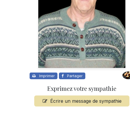
Imprimer
Partager
Exprimez votre sympathie
Écrire un message de sympathie