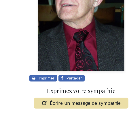
Imprimer
Partager
Exprimez votre sympathie
Écrire un message de sympathie