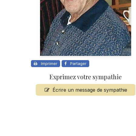
Imprimer
Partager
Exprimez votre sympathie
Écrire un message de sympathie