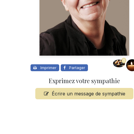
1
Imprimer
Partager
Exprimez votre sympathie
Écrire un message de sympathie