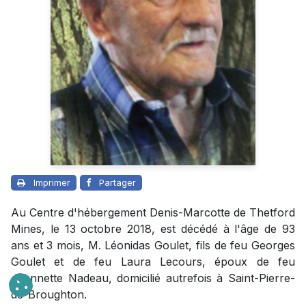
Imprimer
Partager
Au Centre d'hébergement Denis-Marcotte de Thetford
Mines, le 13 octobre 2018, est décédé à l'âge de 93
ans et 3 mois, M. Léonidas Goulet, fils de feu Georges
Goulet et de feu Laura Lecours, époux de feu
Jeannette Nadeau, domicilié autrefois à Saint-Pierre-
de-Broughton.