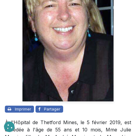
Imprimer
Partager
À l'Hôpital de Thetford Mines, le 5 février 2019, est
décédée à l'âge de 55 ans et 10 mois, Mme Julie