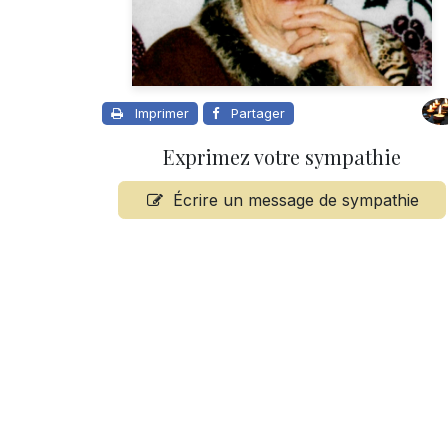
Imprimer
Partager
Exprimez votre sympathie
Écrire un message de sympathie