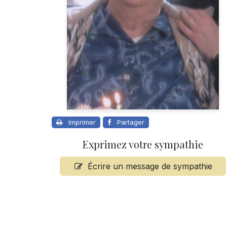
Imprimer
Partager
Exprimez votre sympathie
Écrire un message de sympathie