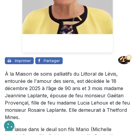
9
Imprimer
Partager
À la Maison de soins palliatifs du Littoral de Lévis,
entourée de l'amour des siens, est décédée le 18
décembre 2025 à l’âge de 90 ans et 3 mois madame
Jeannine Laplante, épouse de feu monsieur Gaétan
Provençal, fille de feu madame Lucia Lehoux et de feu
monsieur Rosaire Laplante. Elle demeurait à Thetford
Mines.
Elle laisse dans le deuil son fils Mario (Michelle