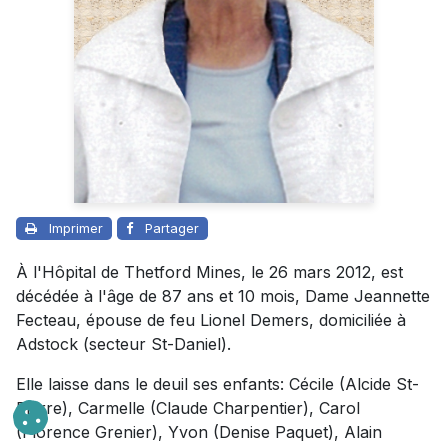
Imprimer
Partager
À l'Hôpital de Thetford Mines, le 26 mars 2012, est
décédée à l'âge de 87 ans et 10 mois, Dame Jeannette
Fecteau, épouse de feu Lionel Demers, domiciliée à
Adstock (secteur St-Daniel).
Elle laisse dans le deuil ses enfants: Cécile (Alcide St-
Pierre), Carmelle (Claude Charpentier), Carol
(Florence Grenier), Yvon (Denise Paquet), Alain