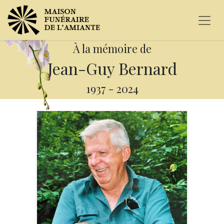
À la mémoire de
Jean-Guy Bernard
1937
-
2024