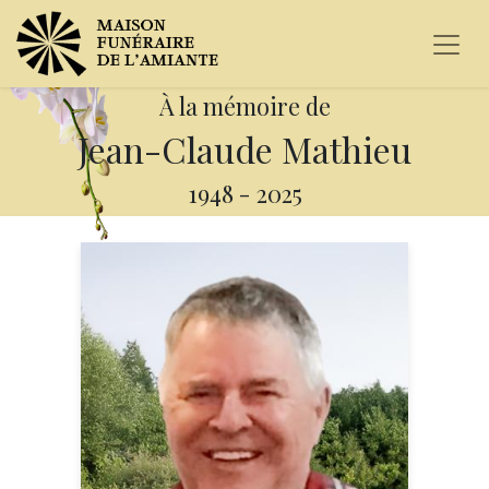
À la mémoire de
Jean-Claude Mathieu
1948
-
2025