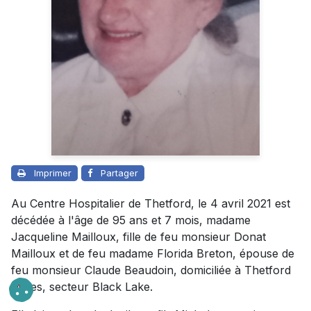
Imprimer
Partager
Au Centre Hospitalier de Thetford, le 4 avril 2021 est
décédée à l'âge de 95 ans et 7 mois, madame
Jacqueline Mailloux, fille de feu monsieur Donat
Mailloux et de feu madame Florida Breton, épouse de
feu monsieur Claude Beaudoin, domiciliée à Thetford
Mines, secteur Black Lake.