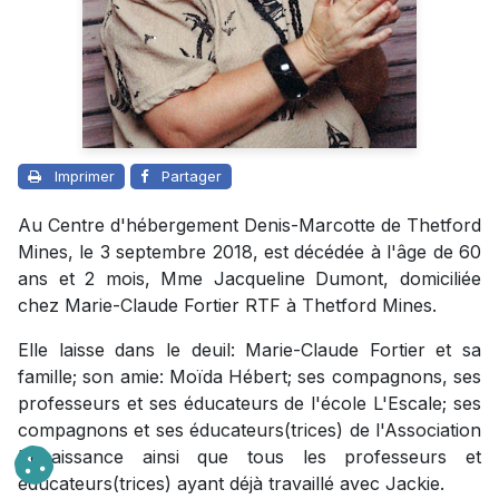
Imprimer
Partager
Au Centre d'hébergement Denis-Marcotte de Thetford
Mines, le 3 septembre 2018, est décédée à l'âge de 60
ans et 2 mois, Mme Jacqueline Dumont, domiciliée
chez Marie-Claude Fortier RTF à Thetford Mines.
Elle laisse dans le deuil: Marie-Claude Fortier et sa
famille; son amie: Moïda Hébert; ses compagnons, ses
professeurs et ses éducateurs de l'école L'Escale; ses
compagnons et ses éducateurs(trices) de l'Association
Renaissance ainsi que tous les professeurs et
éducateurs(trices) ayant déjà travaillé avec Jackie.