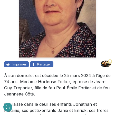
5
Imprimer
Partager
À son domicile, est décédée le 25 mars 2024 à l’âge de
74 ans, Madame Hortense Fortier, épouse de Jean-
Guy Trépanier, fille de feu Paul-Émile Fortier et de feu
Jeannette Côté.
Elle laisse dans le deuil ses enfants Jonathan et
Mélanie, ses petits-enfants Janie et Enrick, ses frères