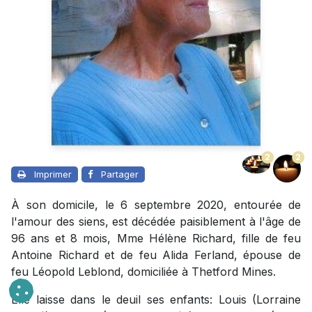
2
2
Imprimer
Partager
À son domicile, le 6 septembre 2020, entourée de
l'amour des siens, est décédée paisiblement à l'âge de
96 ans et 8 mois, Mme Hélène Richard, fille de feu
Antoine Richard et de feu Alida Ferland, épouse de
feu Léopold Leblond, domiciliée à Thetford Mines.
Elle laisse dans le deuil ses enfants: Louis (Lorraine