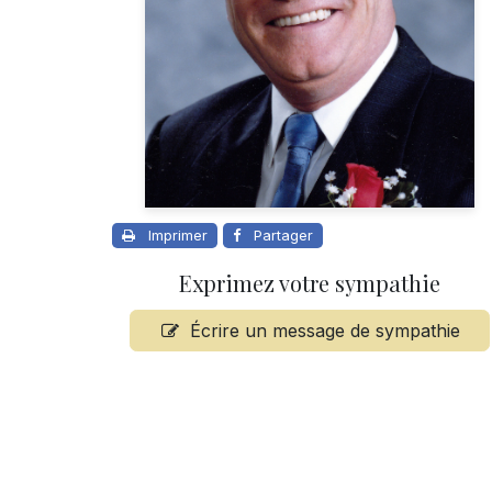
Imprimer
Partager
Exprimez votre sympathie
Écrire un message de sympathie